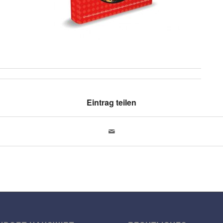
Eintrag teilen