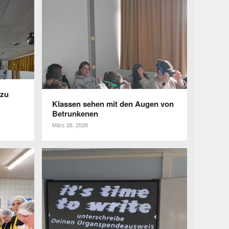
 zu
Klassen sehen mit den Augen von
Betrunkenen
März 26, 2026