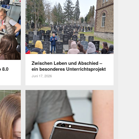
Zwischen Leben und Abschied –
 8.0
ein beson­deres Unterrichtsprojekt
Juni 17, 2026