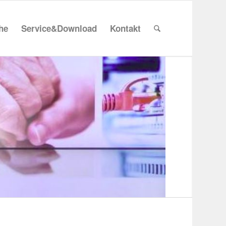
che
Service&Download
Kontakt