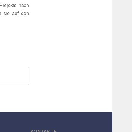
Projekts nach
n sie auf den
KONTAKTE