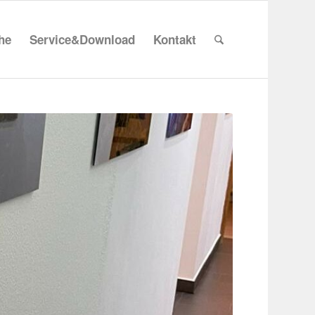
che
Service&Download
Kontakt