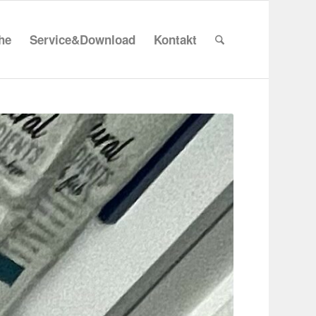
che
Service&Download
Kontakt