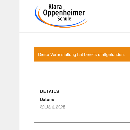
Diese Veranstaltung hat bereits stattgefunden.
DETAILS
Datum:
20. Mai, 2025