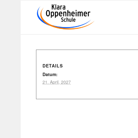
DETAILS
Datum:
21. April, 2027