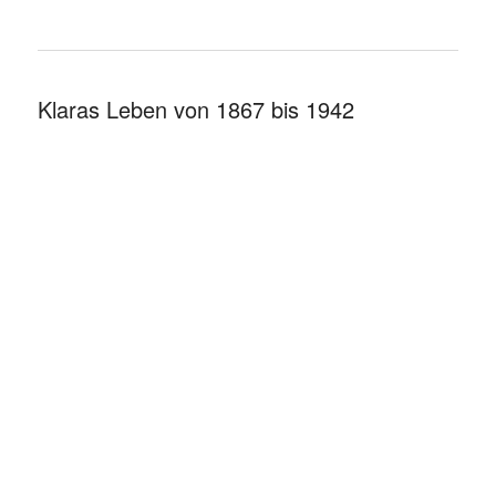
Klaras Leben von 1867 bis 1942