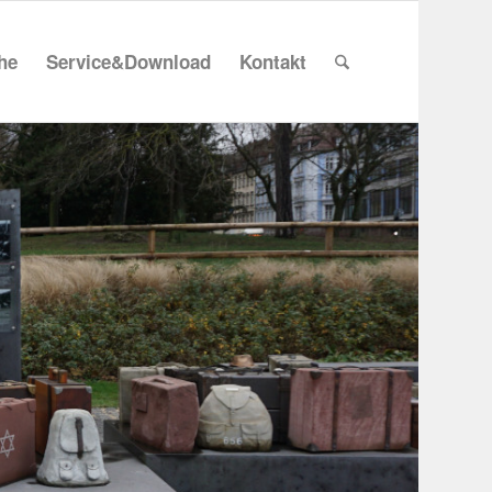
che
Service&Download
Kontakt