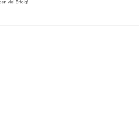
en viel Erfolg!