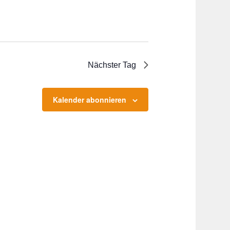
Nächster Tag
Kalender abonnieren