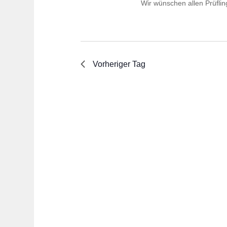
Wir wünschen allen Prüfling
Vorheriger Tag