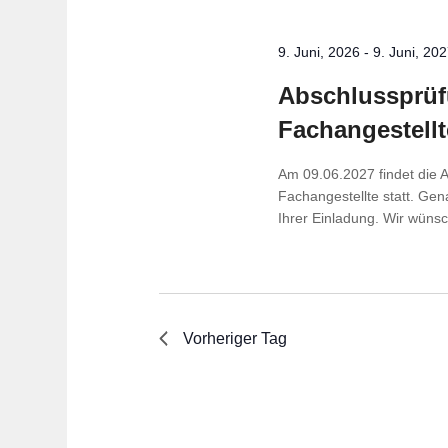
9. Juni, 2026
-
9. Juni, 20
Abschluss­prü­fu
Fachangestellt
Am 09.06.2027 findet die 
Fachangestellte statt. Gen
Ihrer Einladung. Wir wünsch
Vorheriger Tag