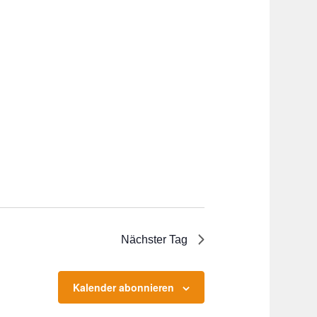
Nächster Tag
Kalender abonnieren