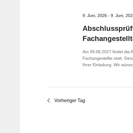
9. Juni, 2026
-
9. Juni, 20
Abschluss­prü­fu
Fachangestellt
Am 09.06.2027 findet die 
Fachangestellte statt. Gen
Ihrer Einladung. Wir wünsch
Vorheriger Tag