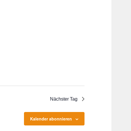
Nächster Tag
Kalender abonnieren