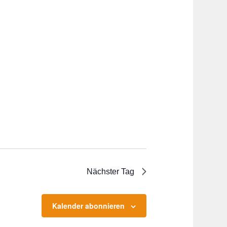
Nächster Tag
Kalender abonnieren