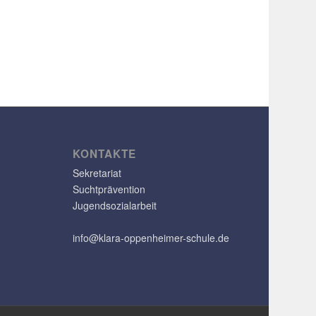
KONTAKTE
Sekretariat
Suchtprävention
Jugendsozialarbeit
info@klara-oppenheimer-schule.de