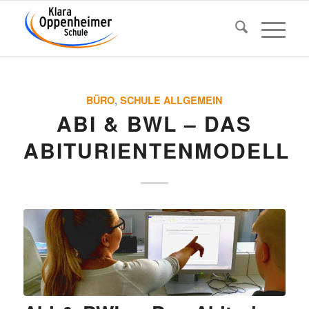
BÜRO
,
SCHULE ALLGEMEIN
ABI & BWL – DAS
ABITURIENTENMODELL