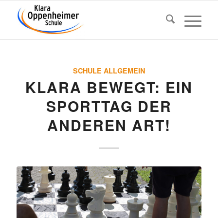
SCHULE ALLGEMEIN
KLARA BEWEGT: EIN
SPORTTAG DER
ANDEREN ART!