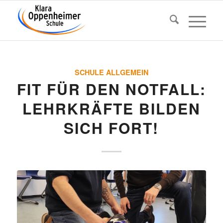
SCHULE ALLGEMEIN
FIT FÜR DEN NOTFALL:
LEHR­KRÄFTE BILDEN
SICH FORT!