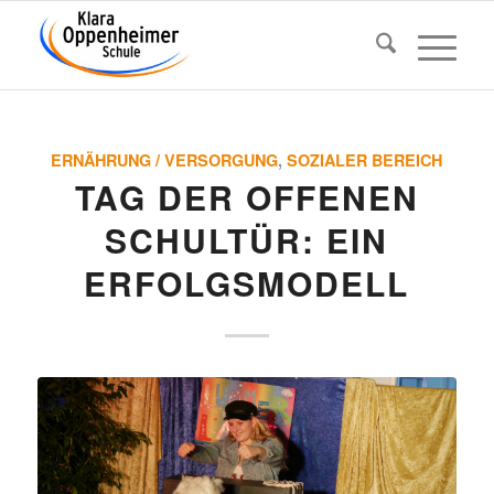
ERNÄHRUNG / VERSORGUNG
,
SOZIALER BEREICH
TAG DER OFFENEN
SCHULTÜR: EIN
ERFOLGSMODELL