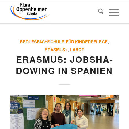
BERUFSFACHSCHULE FÜR KINDERPFLEGE
,
ERASMUS+
,
LABOR
ERASMUS: JOBSHA­
DOWING IN SPANIEN