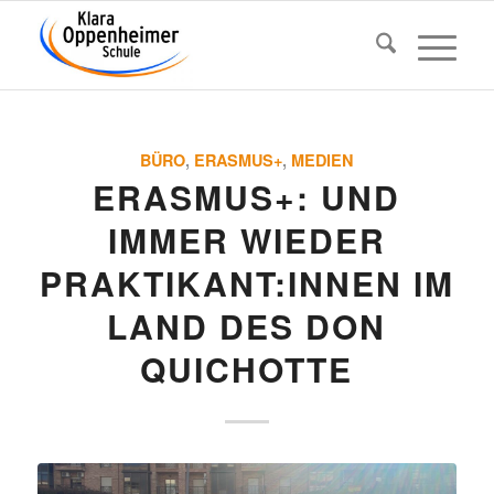
BÜRO
,
ERASMUS+
,
MEDIEN
ERASMUS+: UND
IMMER WIEDER
PRAKTIKANT:INNEN IM
LAND DES DON
QUICHOTTE