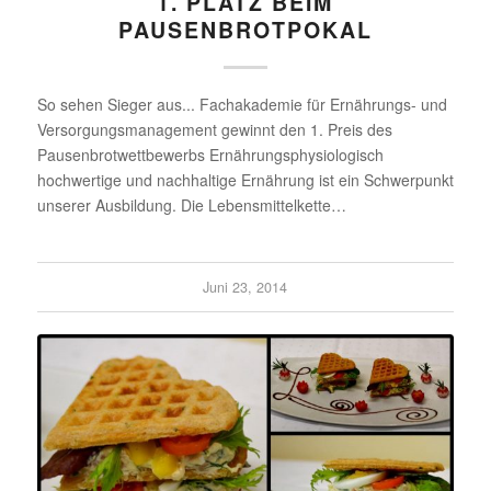
1. PLATZ BEIM
PAUSENBROTPOKAL
So sehen Sieger aus... Fachakademie für Ernährungs- und
Versorgungsmanagement gewinnt den 1. Preis des
Pausenbrotwettbewerbs Ernährungsphysiologisch
hochwertige und nachhaltige Ernährung ist ein Schwerpunkt
unserer Ausbildung. Die Lebensmittelkette…
Juni 23, 2014