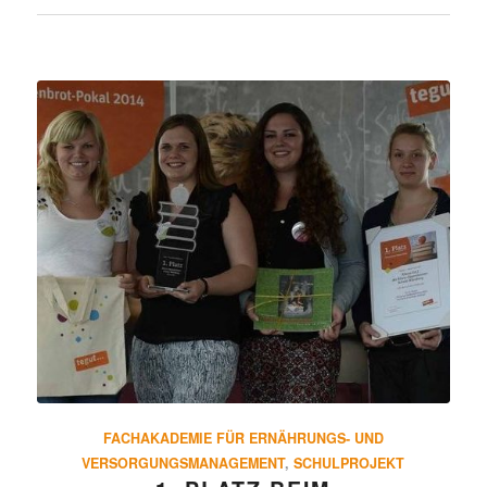
FACHAKADEMIE FÜR ERNÄHRUNGS- UND
VERSORGUNGSMANAGEMENT
,
SCHULPROJEKT