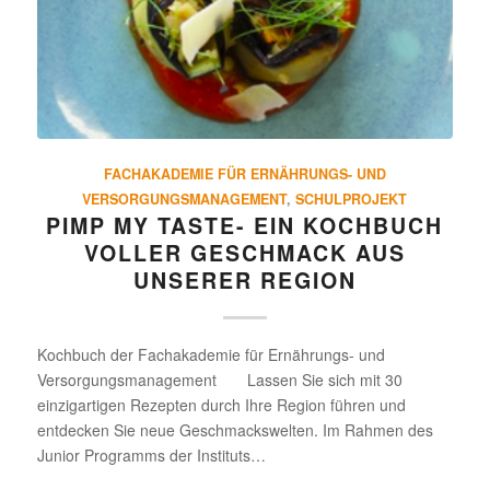
FACHAKADEMIE FÜR ERNÄHRUNGS- UND
VERSORGUNGSMANAGEMENT
,
SCHULPROJEKT
PIMP MY TASTE- EIN KOCH­BUCH
VOLLER GESCHMACK AUS
UNSERER REGION
Kochbuch der Fachakademie für Ernährungs- und
Versorgungsmanagement Lassen Sie sich mit 30
einzigartigen Rezepten durch Ihre Region führen und
entdecken Sie neue Geschmackswelten. Im Rahmen des
Junior Programms der Instituts…