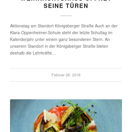
SEINE TÜREN
Aktionstag am Standort Königsberger Straße Auch an der
Klara-Oppenheimer-Schule steht der letzte Schultag im
Kalenderjahr unter einem ganz besonderen Stern. An
unserem Standort in der Königsberger Straße bieten
deshalb die Lehrkräfte…
Februar 28, 2018