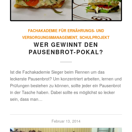
FACHAKADEMIE FÜR ERNÄHRUNGS- UND
VERSORGUNGSMANAGEMENT
,
SCHULPROJEKT
WER GEWINNT DEN
PAUSENBROT-POKAL?
Ist die Fachakademie Sieger beim Rennen um das
leckerste Pausenbrot? Um konzentriert arbeiten, lernen und
Prüfungen bestehen zu können, sollte jeder ein Pausenbrot
in der Tasche haben. Dabei sollte es möglichst so lecker
sein, dass man…
Februar 13, 2014