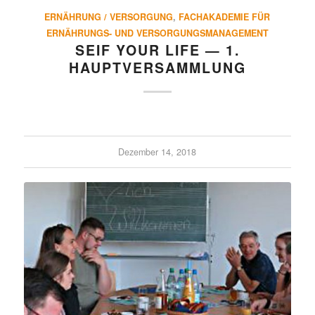
ERNÄHRUNG / VERSORGUNG
,
FACHAKADEMIE FÜR
ERNÄHRUNGS- UND VERSORGUNGSMANAGEMENT
SEIF YOUR LIFE — 1.
HAUPTVERSAMMLUNG
Dezember 14, 2018