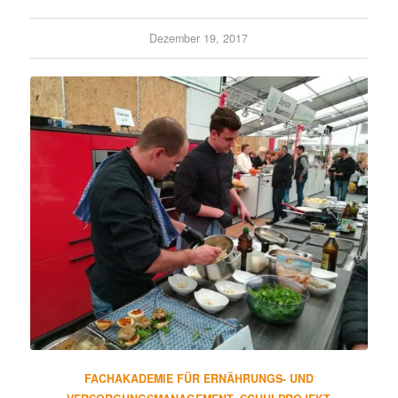
Dezember 19, 2017
FACHAKADEMIE FÜR ERNÄHRUNGS- UND