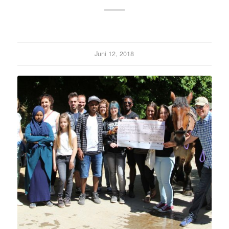
Juni 12, 2018