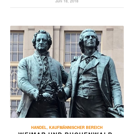
Juni 18, 2018
HANDEL
,
KAUFMÄNNISCHER BEREICH